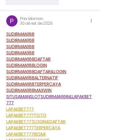
Curtir
Responder
Pria Idaman
30 de set. de 2025
SUDIRMAN168
SUDIRMAN168
SUDIRMAN168
SUDIRMAN168
SUDIRMAN168DAFTAR
SUDIRMAN168LOGIN
SUDIRMAN168DAFTAR&LOGIN
SUDIRMAN168ALTERNATIF
SUDIRMAN168TERPERCAYA
SUDIRMAN168MAXWIN
SITUSAMANSLOTSUDIRMAN168&LAPAKBET
777
LAPAKBET777
LAPAKBET777TOTO
LAPAKBET777LOGIN&DAFTAR
LAPAKBET777TERPERCAYA
LAPAKBET777RESMI