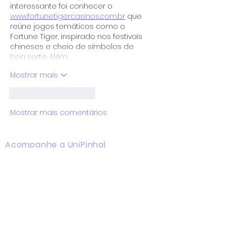
interessante foi conhecer o 
www.fortunetigercasinos.com.br
 que 
reúne jogos temáticos como o 
Fortune Tiger, inspirado nos festivais 
chineses e cheio de símbolos de 
boa sorte. Além…
Mostrar mais
Curtir
Responder
Mostrar mais comentários
Acompanhe a UniPinhal
Facebook
Instagram
Youtube
WhatsApp