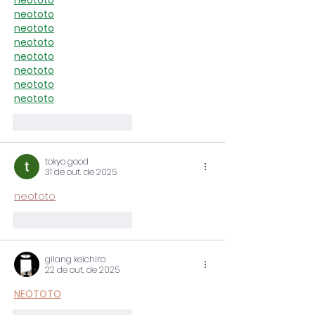
neototo
neototo
neototo
neototo
neototo
neototo
neototo
neototo
Curtir
Responder
tokyo good
31 de out. de 2025
neototo
Curtir
Responder
gilang keichiro
22 de out. de 2025
NEOTOTO