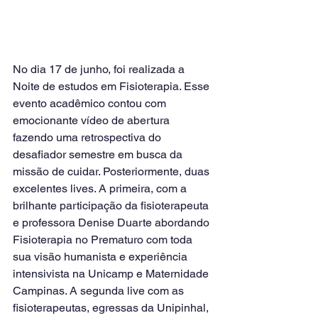
No dia 17 de junho, foi realizada a 
Noite de estudos em Fisioterapia. Esse 
evento acadêmico contou com 
emocionante vídeo de abertura 
fazendo uma retrospectiva do 
desafiador semestre em busca da 
missão de cuidar. Posteriormente, duas 
excelentes lives. A primeira, com a 
brilhante participação da fisioterapeuta 
e professora Denise Duarte abordando 
Fisioterapia no Prematuro com toda 
sua visão humanista e experiência 
intensivista na Unicamp e Maternidade 
Campinas. A segunda live com as 
fisioterapeutas, egressas da Unipinhal, 