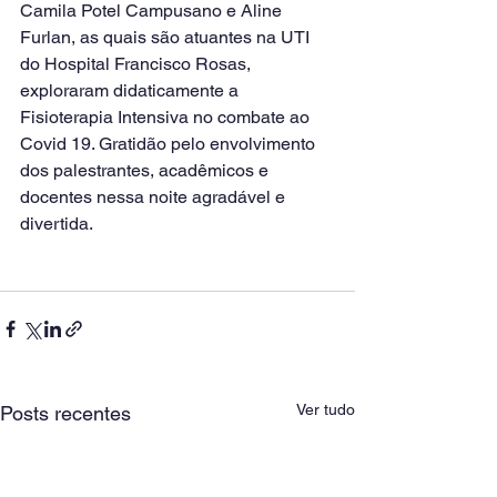
Camila Potel Campusano e Aline 
Furlan, as quais são atuantes na UTI 
do Hospital Francisco Rosas, 
exploraram didaticamente a 
Fisioterapia Intensiva no combate ao 
Covid 19. Gratidão pelo envolvimento 
dos palestrantes, acadêmicos e 
docentes nessa noite agradável e 
divertida.
Ver tudo
Posts recentes