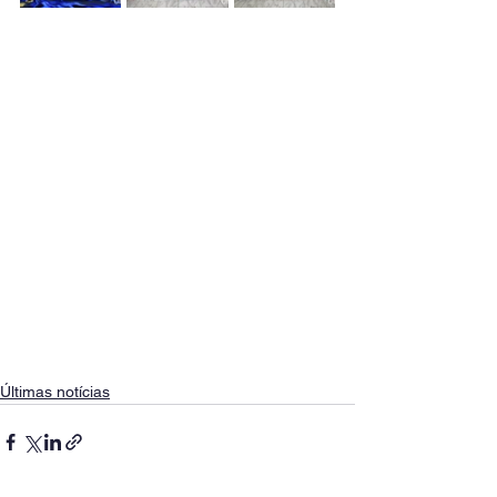
Últimas notícias