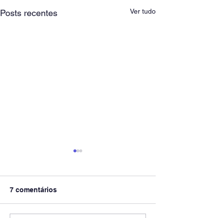
Ver tudo
Posts recentes
7 comentários