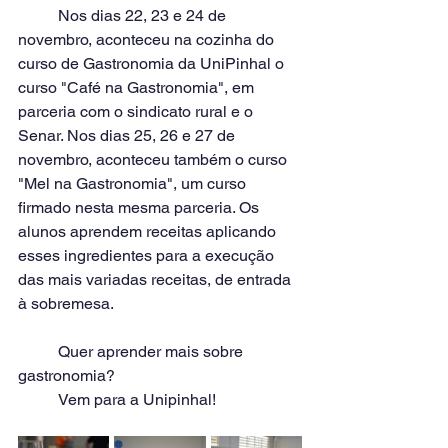
	Nos dias 22, 23 e 24 de 
novembro, aconteceu na cozinha do 
curso de Gastronomia da UniPinhal o 
curso "Café na Gastronomia", em 
parceria com o sindicato rural e o 
Senar. Nos dias 25, 26 e 27 de 
novembro, aconteceu também o curso 
"Mel na Gastronomia", um curso 
firmado nesta mesma parceria. Os 
alunos aprendem receitas aplicando 
esses ingredientes para a execução 
das mais variadas receitas, de entrada 
à sobremesa. 
	Quer aprender mais sobre 
gastronomia? 
	Vem para a Unipinhal!