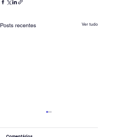
Ver tudo
Posts recentes
Comentários