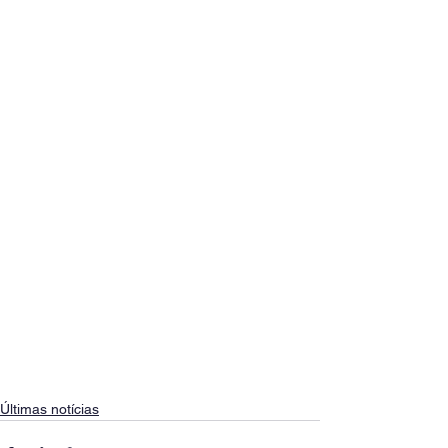
Últimas notícias