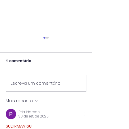
1 comentário
Escreva um comentário
Pós-Graduação
🎓 UniPinhal premia os
Viticultura e E
melhores alunos das
Vinícola Guasp
escolas públicas de
Mais recente
Espírito Santo do
Pinhal!
Pria Idaman
30 de set. de 2025
SUDIRMAN168