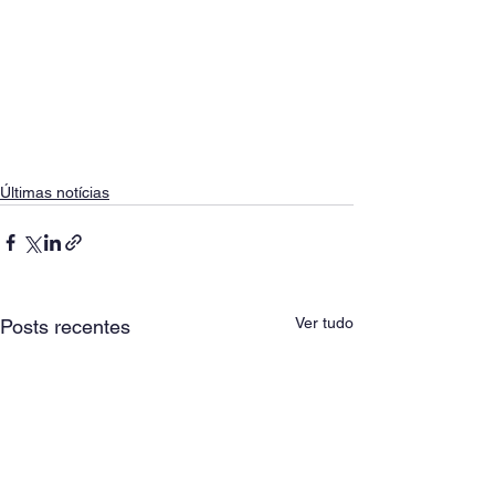
Últimas notícias
Ver tudo
Posts recentes