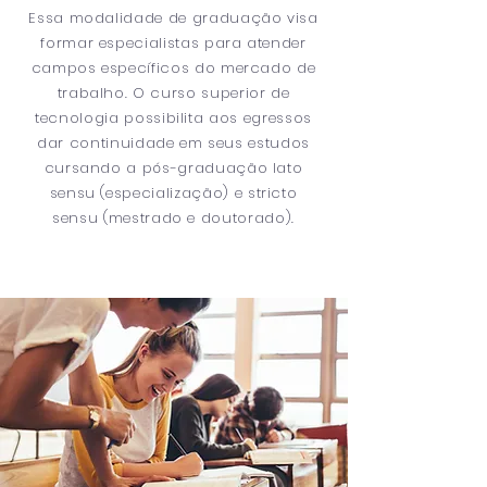
Essa modalidade de graduação
visa
formar especialistas para atender
campos específicos do mercado de
trabalho.
O curso superior de
tecnologia possibilita aos egressos
dar continuidade em seus estudos
cursando a pós-graduação
lato
sensu (
especialização
) e stricto
sensu (
mestrado
e
doutorado).