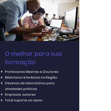
O melhor para sua
formação
Professores Mestres e Doutores
Biblioteca referência na Região
Dezenas de laboratórios para
atividades práticas
Empresas Juniores
Total suporte ao aluno