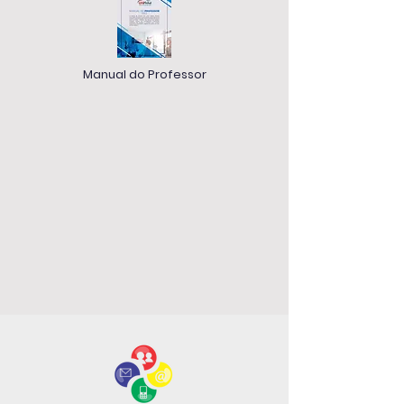
Manual do Professor