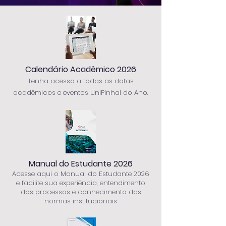
Calendário Acadêmico 2026
Tenha acesso a todas as datas
acadêmicos e eventos UniPinhal do Ano.
Manual do Estudante 2026
Acesse aqui o Manual do Estudante
2026
e facilite sua experiência, entendimento
dos processos e conhecimento das
normas institucionais