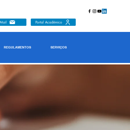
Mail
Portal Acadêmico
REGULAMENTOS
SERVIÇOS