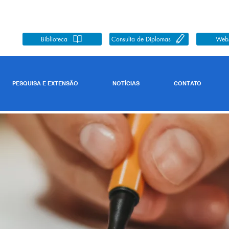
Biblioteca
Consulta de Diplomas
Web
PESQUISA E EXTENSÃO
NOTÍCIAS
CONTATO