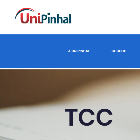
A UNIPINHAL
CURSOS
TCC