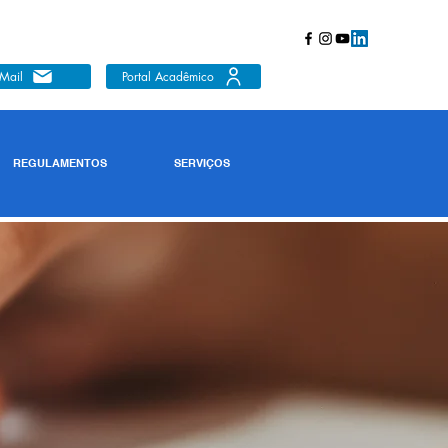
Mail
Portal Acadêmico
REGULAMENTOS
SERVIÇOS