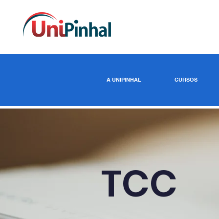
A UNIPINHAL
CURSOS
TCC