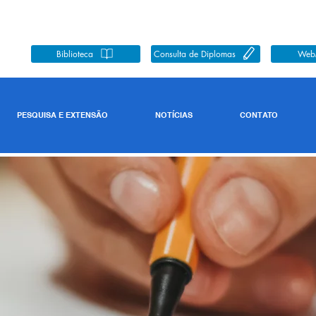
Biblioteca
Consulta de Diplomas
Web
PESQUISA E EXTENSÃO
NOTÍCIAS
CONTATO