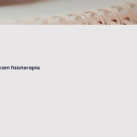
cam fisioterapia