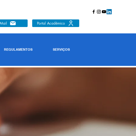
Mail
Portal Acadêmico
REGULAMENTOS
SERVIÇOS