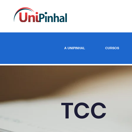
A UNIPINHAL
CURSOS
TCC