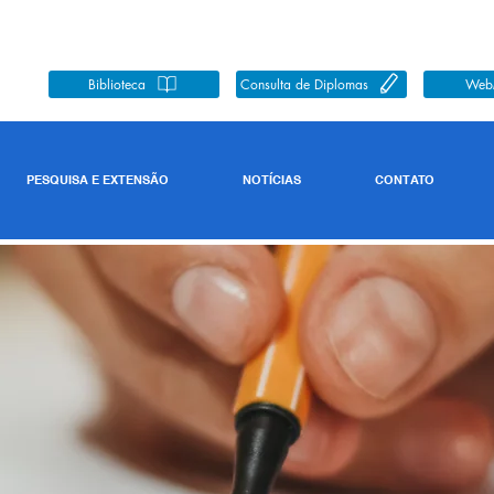
Biblioteca
Consulta de Diplomas
Web
PESQUISA E EXTENSÃO
NOTÍCIAS
CONTATO