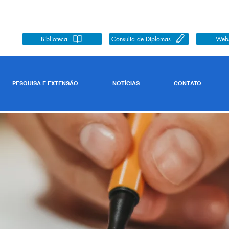
Biblioteca
Consulta de Diplomas
Web
PESQUISA E EXTENSÃO
NOTÍCIAS
CONTATO