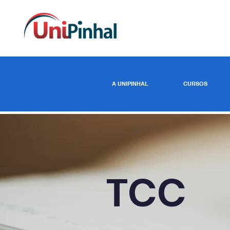
A UNIPINHAL
CURSOS
TCC