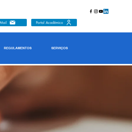
Mail
Portal Acadêmico
REGULAMENTOS
SERVIÇOS