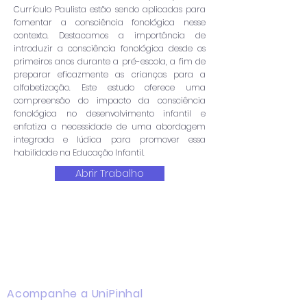
Currículo Paulista estão sendo aplicadas para
fomentar a consciência fonológica nesse
contexto. Destacamos a importância de
introduzir a consciência fonológica desde os
primeiros anos durante a pré-escola, a fim de
preparar eficazmente as crianças para a
alfabetização. Este estudo oferece uma
compreensão do impacto da consciência
fonológica no desenvolvimento infantil e
enfatiza a necessidade de uma abordagem
integrada e lúdica para promover essa
habilidade na Educação Infantil.
Abrir Trabalho
Acompanhe a UniPinhal