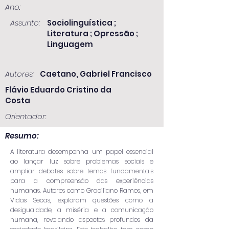
Ano:
Assunto:
Sociolinguística ;
Literatura ; Opressão ;
Linguagem
Autores:
Caetano, Gabriel Francisco
Flávio Eduardo Cristino da
Costa
Orientador:
Resumo:
A literatura desempenha um papel essencial
ao lançar luz sobre problemas sociais e
ampliar debates sobre temas fundamentais
para a compreensão das experiências
humanas. Autores como Graciliano Ramos, em
Vidas Secas, exploram questões como a
desigualdade, a miséria e a comunicação
humana, revelando aspectos profundos da