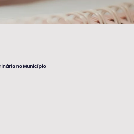
inário no Município