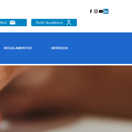
Mail
Portal Acadêmico
REGULAMENTOS
SERVIÇOS