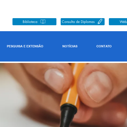
Biblioteca
Consulta de Diplomas
Web
PESQUISA E EXTENSÃO
NOTÍCIAS
CONTATO