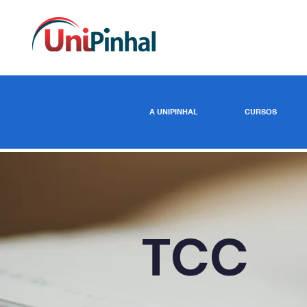
A UNIPINHAL
CURSOS
TCC