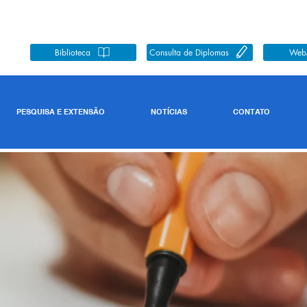
Biblioteca
Consulta de Diplomas
Web
PESQUISA E EXTENSÃO
NOTÍCIAS
CONTATO