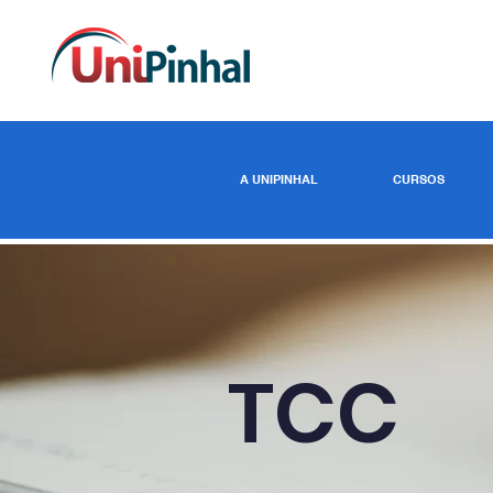
A UNIPINHAL
CURSOS
TCC