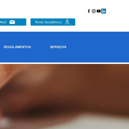
Mail
Portal Acadêmico
REGULAMENTOS
SERVIÇOS