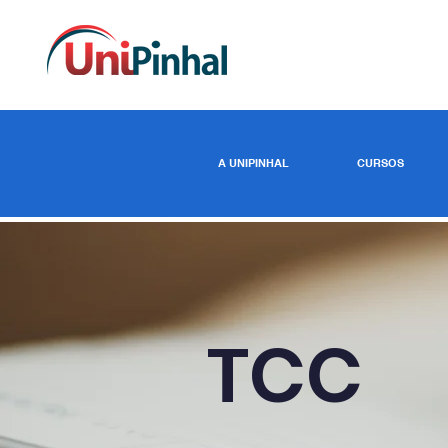
A UNIPINHAL
CURSOS
TCC