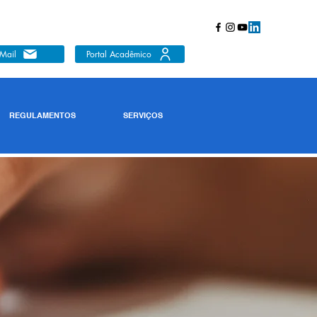
Mail
Portal Acadêmico
REGULAMENTOS
SERVIÇOS