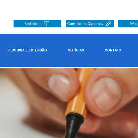
Biblioteca
Consulta de Diplomas
Web
PESQUISA E EXTENSÃO
NOTÍCIAS
CONTATO