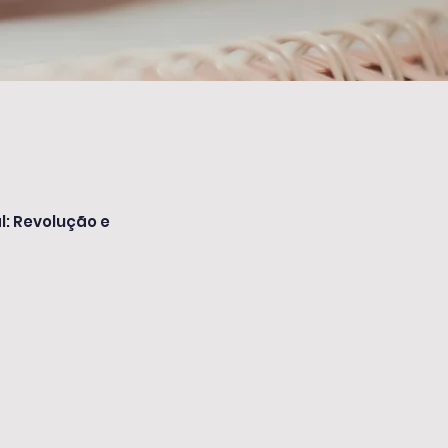
l: Revolução e