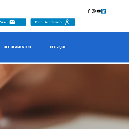
Mail
Portal Acadêmico
REGULAMENTOS
SERVIÇOS