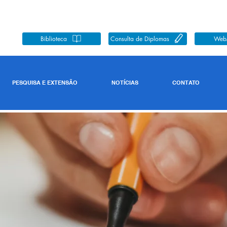
Biblioteca
Consulta de Diplomas
Web
PESQUISA E EXTENSÃO
NOTÍCIAS
CONTATO