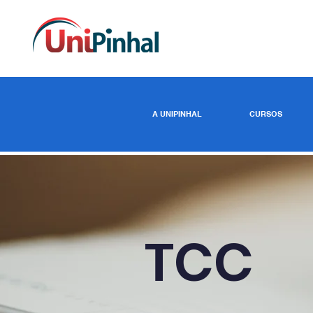
A UNIPINHAL
CURSOS
TCC