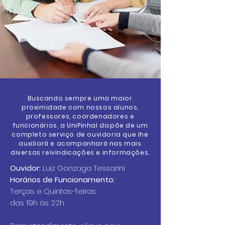
Buscando sempre uma maior
proximidade com nossos alunos,
professores, coordenadores e
funcionários, a UniPinhal dispõe de um
completo serviço de ouvidoria que lhe
auxiliará e acompanhará nas mais
diversas reivindicações e informações.
Ouvidor:
Luiz Gonzaga Tessarini
Horários de Funcionamento:
Terças e Quintas-feiras
das 19h às 22h