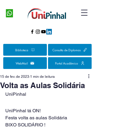
Biblioteca
Consulta de Diplomas
WebMail
Portal Acadêmico
15 de fev. de 2023
1 min de leitura
Volta as Aulas Solidária
UniPinhal
UniPinhal tá ON!
Festa volta as aulas Solidária
BIXO SOLIDÁRIO !