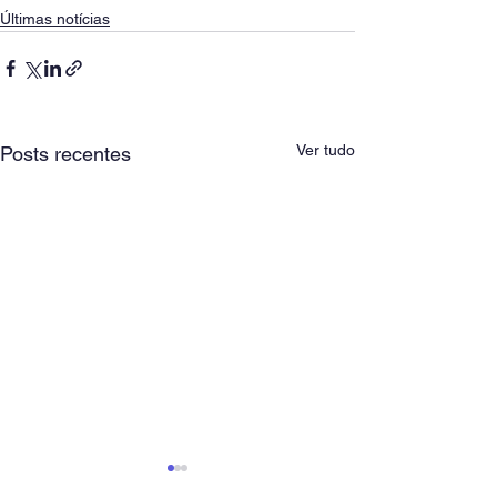
Últimas notícias
Ver tudo
Posts recentes