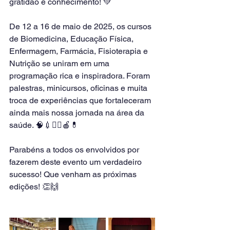
gratidão e conhecimento! 💚
De 12 a 16 de maio de 2025, os cursos 
de Biomedicina, Educação Física, 
Enfermagem, Farmácia, Fisioterapia e 
Nutrição se uniram em uma 
programação rica e inspiradora. Foram 
palestras, minicursos, oficinas e muita 
troca de experiências que fortaleceram 
ainda mais nossa jornada na área da 
saúde. 🧠💉🏃‍♂🍎💊
Parabéns a todos os envolvidos por 
fazerem deste evento um verdadeiro 
sucesso! Que venham as próximas 
edições! 👏🙌