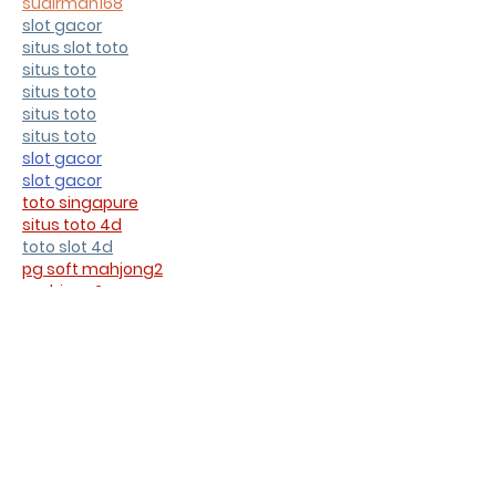
sudirman168
slot gacor
situs slot toto
situs toto
situs toto
situs toto
situs toto
slot gacor
slot gacor
toto singapure
situs toto 4d
toto slot 4d
pg soft mahjong2
mahjong2
pocari4d
Mostrar mais
Curtir
Responder
Acompanhe a UniPinhal