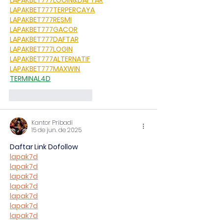
LAPAKBET777LOGIN&DAFTAR
LAPAKBET777TERPERCAYA
LAPAKBET777RESMI
LAPAKBET777GACOR
LAPAKBET777DAFTAR
LAPAKBET777LOGIN
LAPAKBET777ALTERNATIF
LAPAKBET777MAXWIN
TERMINAL4D
Curtir
Responder
Kantor Pribadi
15 de jun. de 2025
Daftar Link Dofollow
lapak7d
lapak7d
lapak7d
lapak7d
lapak7d
lapak7d
lapak7d