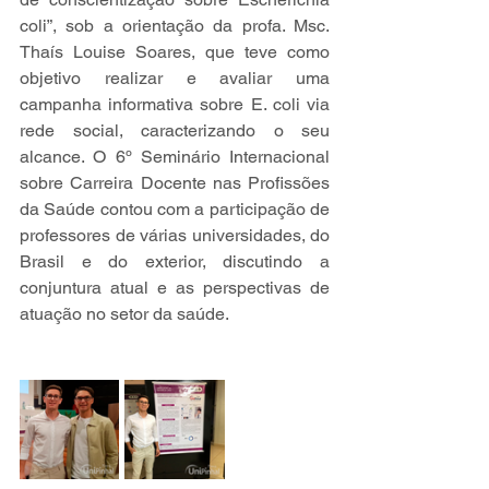
coli”, sob a orientação da profa. Msc. 
Thaís Louise Soares, que teve como 
objetivo realizar e avaliar uma 
campanha informativa sobre E. coli via 
rede social, caracterizando o seu 
alcance. O 6º Seminário Internacional 
sobre Carreira Docente nas Profissões 
da Saúde contou com a participação de 
professores de várias universidades, do 
Brasil e do exterior, discutindo a 
conjuntura atual e as perspectivas de 
atuação no setor da saúde.