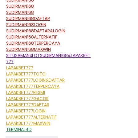
SUDIRMAN168
SUDIRMAN168
SUDIRMAN168
SUDIRMAN168DAFTAR
SUDIRMAN168LOGIN
SUDIRMAN168DAFTAR&LOGIN
SUDIRMAN168ALTERNATIF
SUDIRMAN168TERPERCAYA
SUDIRMAN168MAXWIN
SITUSAMANSLOTSUDIRMAN168&LAPAKBET
777
LAPAKBET777
LAPAKBET777TOTO
LAPAKBET777LOGIN&DAFTAR
LAPAKBET777TERPERCAYA
LAPAKBET777RESMI
LAPAKBET777GACOR
LAPAKBET777DAFTAR
LAPAKBET777LOGIN
LAPAKBET777ALTERNATIF
LAPAKBET777MAXWIN
TERMINAL4D