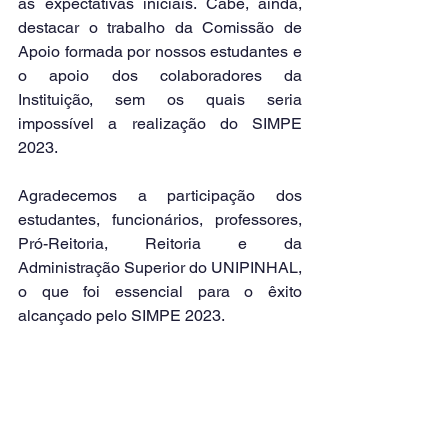
as expectativas iniciais. Cabe, ainda, 
destacar o trabalho da Comissão de 
Apoio formada por nossos estudantes e 
o apoio dos colaboradores da 
Instituição, sem os quais seria 
impossível a realização do SIMPE 
2023.
Agradecemos a participação dos 
estudantes, funcionários, professores, 
Pró-Reitoria, Reitoria e da 
Administração Superior do UNIPINHAL, 
o que foi essencial para o êxito 
alcançado pelo SIMPE 2023.