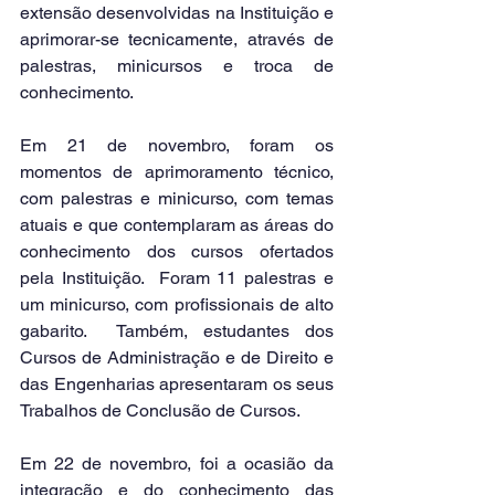
extensão desenvolvidas na Instituição e 
aprimorar-se tecnicamente, através de 
palestras, minicursos e troca de 
conhecimento. 
Em 21 de novembro, foram os 
momentos de aprimoramento técnico, 
com palestras e minicurso, com temas 
atuais e que contemplaram as áreas do 
conhecimento dos cursos ofertados 
pela Instituição.  Foram 11 palestras e 
um minicurso, com profissionais de alto 
gabarito.  Também, estudantes dos 
Cursos de Administração e de Direito e 
das Engenharias apresentaram os seus 
Trabalhos de Conclusão de Cursos. 
Em 22 de novembro, foi a ocasião da 
integração e do conhecimento das 