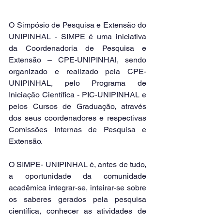
O Simpósio de Pesquisa e Extensão do 
UNIPINHAL - SIMPE é uma iniciativa 
da Coordenadoria de Pesquisa e 
Extensão – CPE-UNIPINHAl, sendo 
organizado e realizado pela CPE-
UNIPINHAL, pelo Programa de 
Iniciação Científica - PIC-UNIPINHAL e 
pelos Cursos de Graduação, através 
dos seus coordenadores e respectivas 
Comissões Internas de Pesquisa e 
Extensão.
O SIMPE- UNIPINHAL é, antes de tudo, 
a oportunidade da comunidade 
acadêmica integrar-se, inteirar-se sobre 
os saberes gerados pela pesquisa 
científica, conhecer as atividades de 