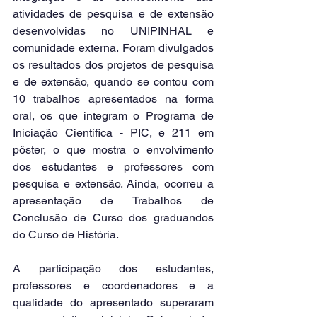
atividades de pesquisa e de extensão 
desenvolvidas no UNIPINHAL e 
comunidade externa. Foram divulgados 
os resultados dos projetos de pesquisa 
e de extensão, quando se contou com 
10 trabalhos apresentados na forma 
oral, os que integram o Programa de 
Iniciação Científica - PIC, e 211 em 
pôster, o que mostra o envolvimento 
dos estudantes e professores com 
pesquisa e extensão. Ainda, ocorreu a 
apresentação de Trabalhos de 
Conclusão de Curso dos graduandos 
do Curso de História.
A participação dos estudantes, 
professores e coordenadores e a 
qualidade do apresentado superaram 