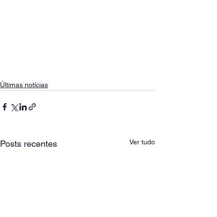
Últimas notícias
Ver tudo
Posts recentes