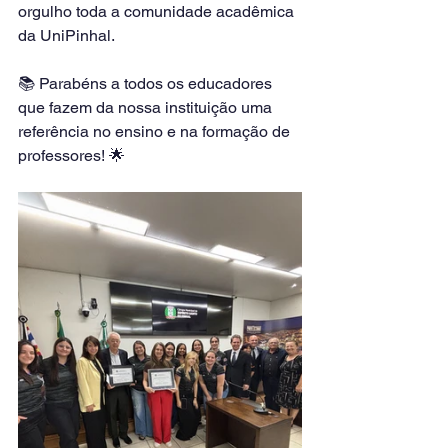
orgulho toda a comunidade acadêmica 
da UniPinhal.
📚 Parabéns a todos os educadores 
que fazem da nossa instituição uma 
referência no ensino e na formação de 
professores! 🌟