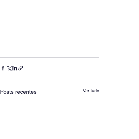
Ver tudo
Posts recentes