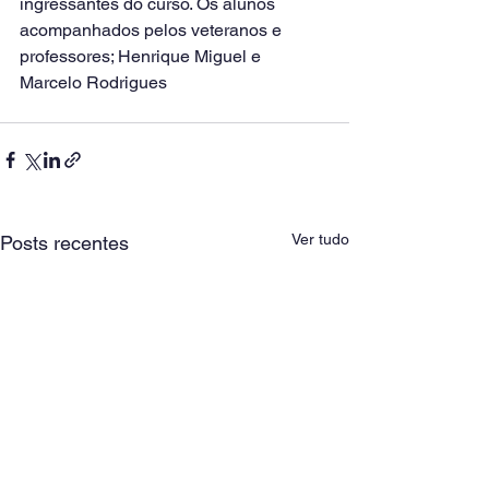
ingressantes do curso. Os alunos 
acompanhados pelos veteranos e 
professores; Henrique Miguel e 
Marcelo Rodrigues
Ver tudo
Posts recentes