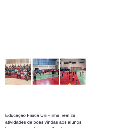
Educação Física UniPinhal realiza 
atividades de boas vindas aos alunos 