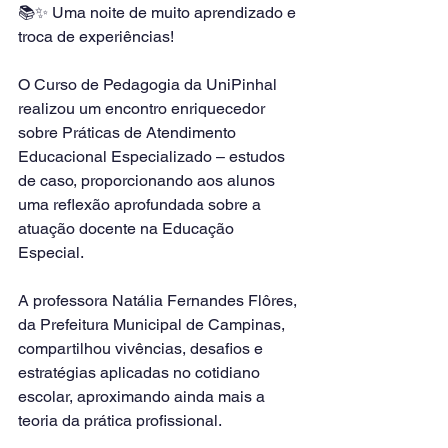
📚✨ Uma noite de muito aprendizado e 
troca de experiências!
O Curso de Pedagogia da UniPinhal 
realizou um encontro enriquecedor 
sobre Práticas de Atendimento 
Educacional Especializado – estudos 
de caso, proporcionando aos alunos 
uma reflexão aprofundada sobre a 
atuação docente na Educação 
Especial.
A professora Natália Fernandes Flôres, 
da Prefeitura Municipal de Campinas, 
compartilhou vivências, desafios e 
estratégias aplicadas no cotidiano 
escolar, aproximando ainda mais a 
teoria da prática profissional.