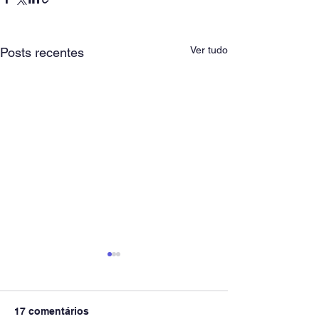
Ver tudo
Posts recentes
17 comentários