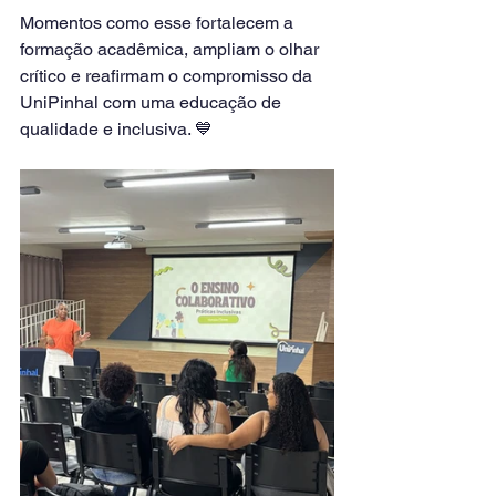
Momentos como esse fortalecem a 
formação acadêmica, ampliam o olhar 
crítico e reafirmam o compromisso da 
UniPinhal com uma educação de 
qualidade e inclusiva. 💙