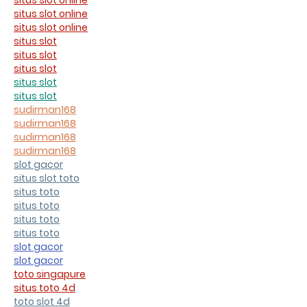
situs slot online
situs slot online
situs slot online
situs slot
situs slot
situs slot
situs slot
situs slot
sudirman168
sudirman168
sudirman168
sudirman168
slot gacor
situs slot toto
situs toto
situs toto
situs toto
situs toto
slot gacor
slot gacor
toto singapure
situs toto 4d
toto slot 4d