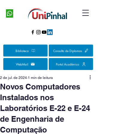
Biblioteca
Consulta de Diplomas
WebMail
Portal Acadêmico
2 de jul. de 2024
1 min de leitura
Novos Computadores
Instalados nos
Laboratórios E-22 e E-24
de Engenharia de
Computação