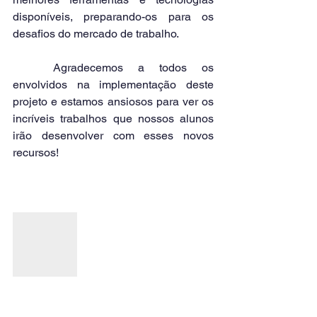
disponíveis, preparando-os para os 
desafios do mercado de trabalho.
	Agradecemos a todos os 
envolvidos na implementação deste 
projeto e estamos ansiosos para ver os 
incríveis trabalhos que nossos alunos 
irão desenvolver com esses novos 
recursos!