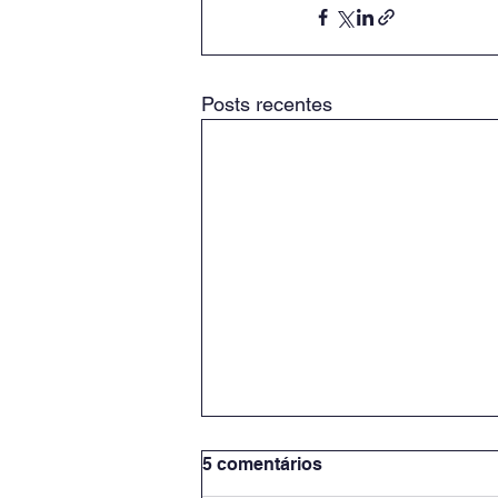
Posts recentes
5 comentários