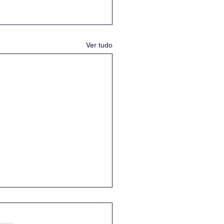
Ver tudo