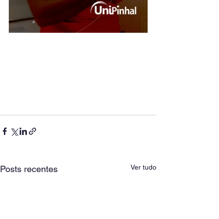
Ver tudo
Posts recentes