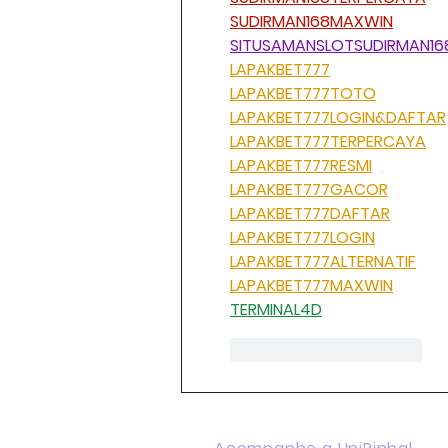
SUDIRMAN168MAXWIN
SITUSAMANSLOTSUDIRMAN16
LAPAKBET777
LAPAKBET777TOTO
LAPAKBET777LOGIN&DAFTAR
LAPAKBET777TERPERCAYA
LAPAKBET777RESMI
LAPAKBET777GACOR
LAPAKBET777DAFTAR
LAPAKBET777LOGIN
LAPAKBET777ALTERNATIF
LAPAKBET777MAXWIN
TERMINAL4D
Curtir
Responder