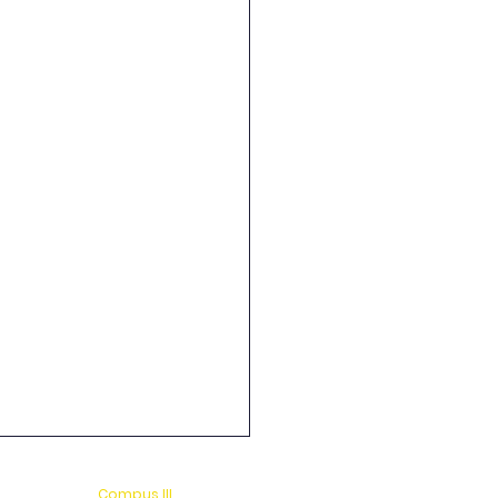
Compus III