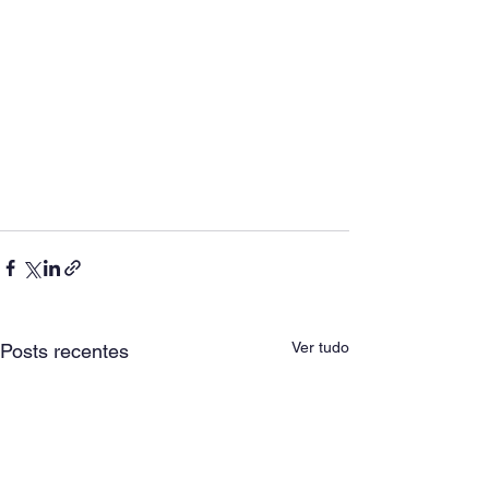
Ver tudo
Posts recentes