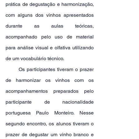
prática de degustação e harmonização, 
com alguns dos vinhos apresentados 
durante as aulas teóricas, 
acompanhado pelo uso de material 
para análise visual e olfativa utilizando 
de um vocabulário técnico.
	Os participantes tiveram o prazer 
de harmonizar os vinhos com os 
acompanhamentos preparados pelo 
participante de nacionalidade 
portuguesa Paulo Monteiro. Nesse 
segundo encontro, os alunos tiveram o 
prazer de degustar um vinho branco e 