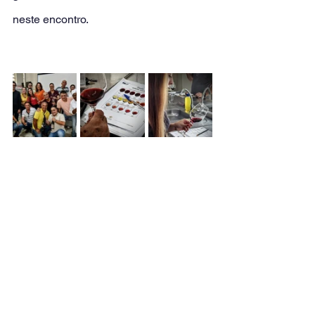
neste encontro.