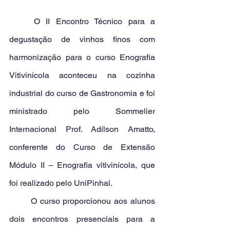
	O II Encontro Técnico para a 
degustação de vinhos finos com 
harmonização para o curso Enografia 
Vitivinícola aconteceu na cozinha 
industrial do curso de Gastronomia e foi 
ministrado pelo Sommelier 
Internacional Prof. Adílson Amatto, 
conferente do Curso de Extensão 
Módulo II – Enografia vitivinícola, que 
foi realizado pelo UniPinhal. 
	O curso proporcionou aos alunos 
dois encontros presenciais para a 