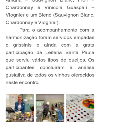
Chardonnay e Vinícola Guaspari – 
Viognier e um Blend (Sauvignon Blanc, 
Chardonnay e Viognier). 
Para o acompanhamento com a 
harmonização foram servidos empadas 
e grissinis e ainda com a grata 
participação da Leiteria Santa Paula 
que serviu vários tipos de queijos. Os 
participantes concluíram a análise 
gustativa de todos os vinhos oferecidos 
neste encontro.