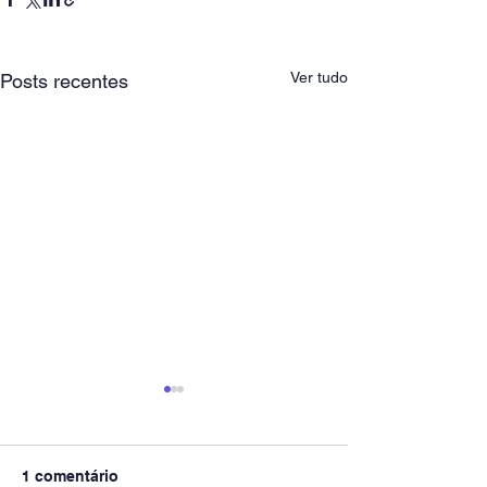
Ver tudo
Posts recentes
1 comentário