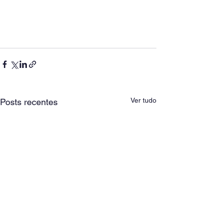
Ver tudo
Posts recentes