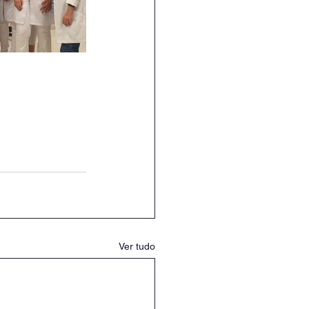
Ver tudo