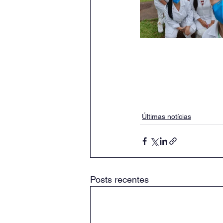
Últimas notícias
Posts recentes