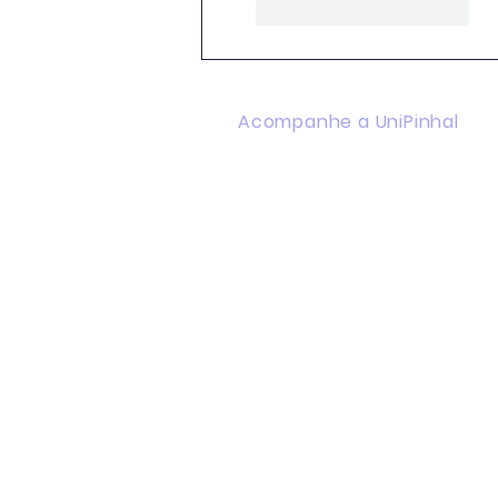
Curtir
Responder
Acompanhe a UniPinhal
Facebook
Instagram
Youtube
WhatsApp
Linkedin
Política de Privacidade
Termos de Uso