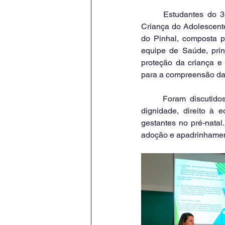
	Estudantes do 3° ano de Enfermagem UniPinhal participam de palestra sobre o Estatuto da 
Criança do Adolescente
do Pinhal, composta p
equipe de Saúde, prin
proteção da criança e
para a compreensão da
	Foram discutidos vários temas como o direito à vida e saúde, direito à liberdade, respeito, à 
dignidade, direito à 
gestantes no pré-natal.
adoção e apadrinhamen