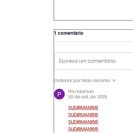
1 comentário
Escreva um comentário
O Peso da Pedra e o
Ordenar por:
Mais recente
Destino da Cinza: O Desafio
de Preparar o Aluno
Pria Idaman
30 de set. de 2025
Trabalhador para o Mata-
Mata do Mercado
SUDIRMAN168
SUDIRMAN168
SUDIRMAN168
SUDIRMAN168