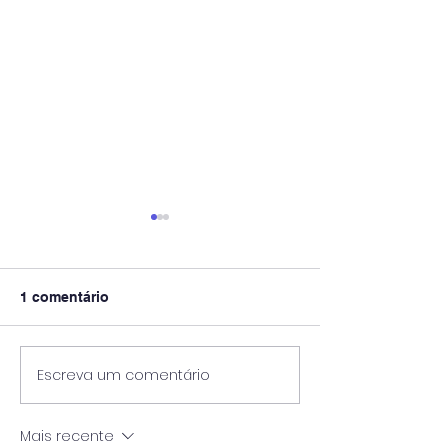
1 comentário
Escreva um comentário
Enquanto Descansa,
A Bússola no C
Carrega Pedra: O
Diagnóstico BA
Trabalho Oculto de
IES e a Reconci
Mais recente
Julho no Mata-Mata do
entre Teoria, Pr