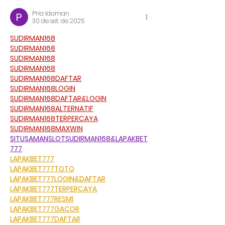
Ensino Superior
Sustentabilida
Pria Idaman
Financeira
30 de set. de 2025
SUDIRMAN168
SUDIRMAN168
SUDIRMAN168
SUDIRMAN168
SUDIRMAN168DAFTAR
SUDIRMAN168LOGIN
SUDIRMAN168DAFTAR&LOGIN
SUDIRMAN168ALTERNATIF
SUDIRMAN168TERPERCAYA
SUDIRMAN168MAXWIN
SITUSAMANSLOTSUDIRMAN168&LAPAKBET
777
LAPAKBET777
LAPAKBET777TOTO
LAPAKBET777LOGIN&DAFTAR
LAPAKBET777TERPERCAYA
LAPAKBET777RESMI
LAPAKBET777GACOR
LAPAKBET777DAFTAR