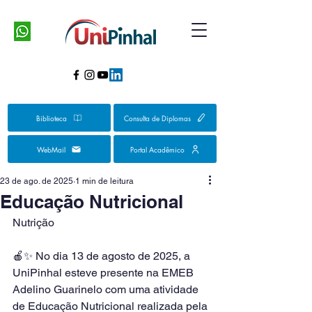
Biblioteca
Consulta de Diplomas
WebMail
Portal Acadêmico
23 de ago. de 2025
1 min de leitura
Educação Nutricional
Nutrição
🍎✨ No dia 13 de agosto de 2025, a 
UniPinhal esteve presente na EMEB 
Adelino Guarinelo com uma atividade 
de Educação Nutricional realizada pela 