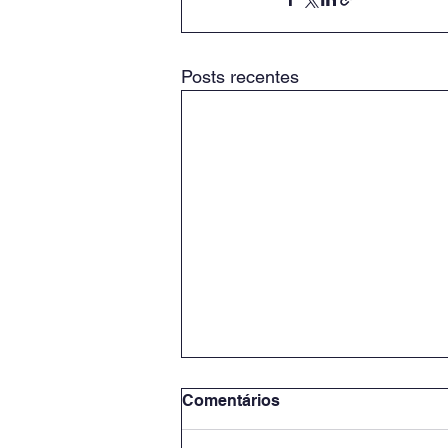
Posts recentes
Comentários