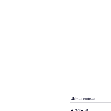
Últimas notícias