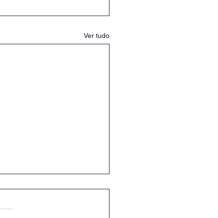
Ver tudo