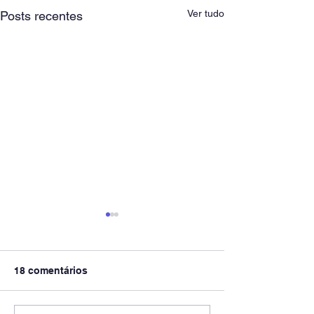
Ver tudo
Posts recentes
18 comentários