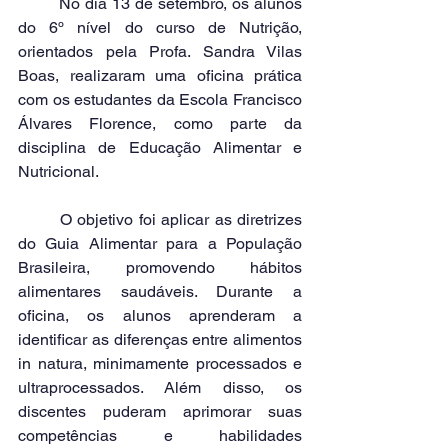
	No dia 13 de setembro, os alunos 
do 6º nível do curso de Nutrição, 
orientados pela Profa. Sandra Vilas 
Boas, realizaram uma oficina prática 
com os estudantes da Escola Francisco 
Álvares Florence, como parte da 
disciplina de Educação Alimentar e 
Nutricional.
	O objetivo foi aplicar as diretrizes 
do Guia Alimentar para a População 
Brasileira, promovendo hábitos 
alimentares saudáveis. Durante a 
oficina, os alunos aprenderam a 
identificar as diferenças entre alimentos 
in natura, minimamente processados e 
ultraprocessados. Além disso, os 
discentes puderam aprimorar suas 
competências e habilidades 