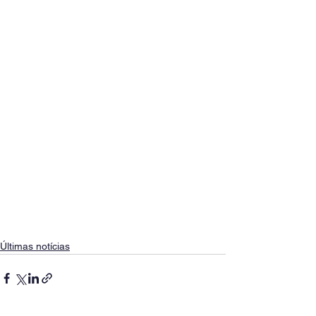
Últimas notícias