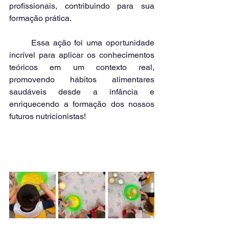
profissionais, contribuindo para sua 
formação prática.
	Essa ação foi uma oportunidade 
incrível para aplicar os conhecimentos 
teóricos em um contexto real, 
promovendo hábitos alimentares 
saudáveis desde a infância e 
enriquecendo a formação dos nossos 
futuros nutricionistas!