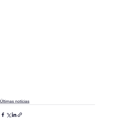
Últimas notícias