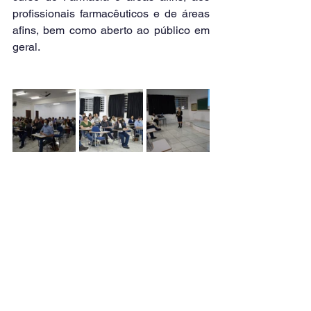
profissionais farmacêuticos e de áreas 
afins, bem como aberto ao público em 
geral. 