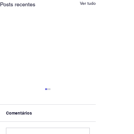
Ver tudo
Posts recentes
Comentários