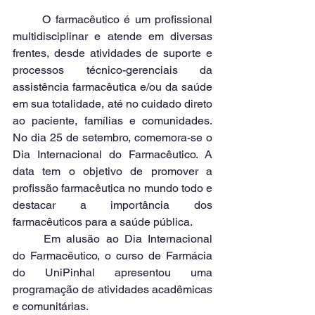
	O farmacêutico é um profissional 
multidisciplinar e atende em diversas 
frentes, desde atividades de suporte e 
processos técnico-gerenciais da 
assistência farmacêutica e/ou da saúde 
em sua totalidade, até no cuidado direto 
ao paciente, famílias e comunidades. 
No dia 25 de setembro, comemora-se o 
Dia Internacional do Farmacêutico. A 
data tem o objetivo de promover a 
profissão farmacêutica no mundo todo e 
destacar a importância dos 
farmacêuticos para a saúde pública.
	Em alusão ao Dia Internacional 
do Farmacêutico, o curso de Farmácia 
do UniPinhal apresentou uma 
programação de atividades acadêmicas 
e comunitárias.