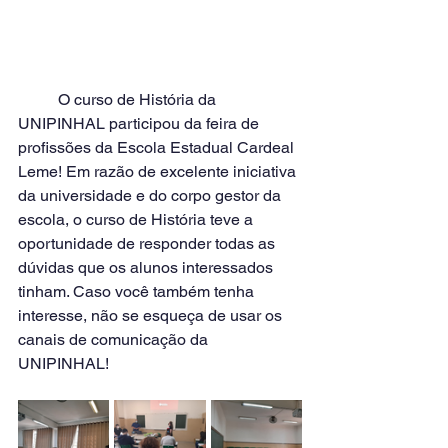
	O curso de História da 
UNIPINHAL participou da feira de 
profissões da Escola Estadual Cardeal 
Leme! Em razão de excelente iniciativa 
da universidade e do corpo gestor da 
escola, o curso de História teve a 
oportunidade de responder todas as 
dúvidas que os alunos interessados 
tinham. Caso você também tenha 
interesse, não se esqueça de usar os 
canais de comunicação da 
UNIPINHAL!