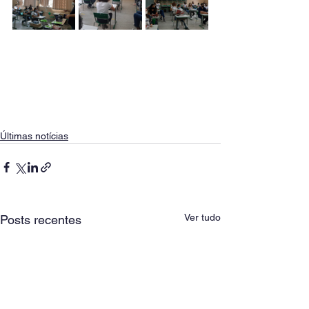
Últimas notícias
Ver tudo
Posts recentes