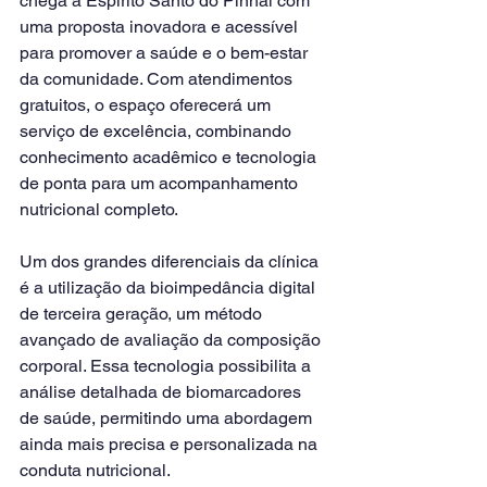
chega a Espírito Santo do Pinhal com 
uma proposta inovadora e acessível 
para promover a saúde e o bem-estar 
da comunidade. Com atendimentos 
gratuitos, o espaço oferecerá um 
serviço de excelência, combinando 
conhecimento acadêmico e tecnologia 
de ponta para um acompanhamento 
nutricional completo.
Um dos grandes diferenciais da clínica 
é a utilização da bioimpedância digital 
de terceira geração, um método 
avançado de avaliação da composição 
corporal. Essa tecnologia possibilita a 
análise detalhada de biomarcadores 
de saúde, permitindo uma abordagem 
ainda mais precisa e personalizada na 
conduta nutricional.