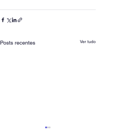
Ver tudo
Posts recentes