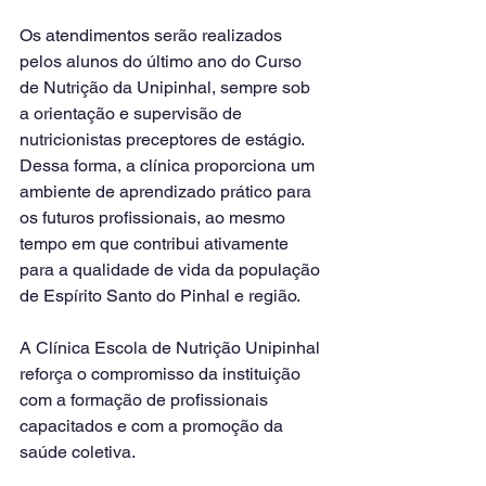
Os atendimentos serão realizados 
pelos alunos do último ano do Curso 
de Nutrição da Unipinhal, sempre sob 
a orientação e supervisão de 
nutricionistas preceptores de estágio. 
Dessa forma, a clínica proporciona um 
ambiente de aprendizado prático para 
os futuros profissionais, ao mesmo 
tempo em que contribui ativamente 
para a qualidade de vida da população 
de Espírito Santo do Pinhal e região.
A Clínica Escola de Nutrição Unipinhal 
reforça o compromisso da instituição 
com a formação de profissionais 
capacitados e com a promoção da 
saúde coletiva.