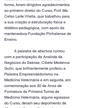
forma, foram dirigidos agradecimentos 
ao primeiro diretor do Curso, Prof. Me. 
Celso Leite Vilella, que trabalhou para 
a sua criação e estruturação física e 
didático-pedagógica, com apoio da 
mantenedora Fundação Pinhalense de 
Ensino. 
	A palestra de abertura contou 
com a participação da Analista de 
Negócios do Sebrae, Cibele Medeiros 
Gulin, que brilhantemente proferiu a 
Palestra Empreendedorismo na 
Medicina Veterinária e em seguida, em 
comemoração aos 30 de Anos de 
Formatura da Primeira Turma de 
Medicina Veterinária, alguns egressos 
do Curso, deram seu depoimento de 