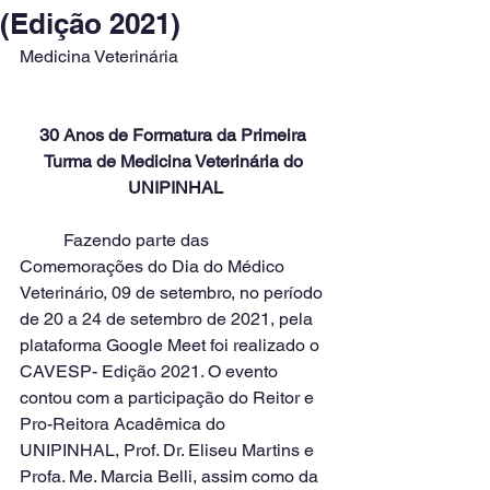
(Edição 2021)
Medicina Veterinária
30 Anos de Formatura da Primeira 
Turma de Medicina Veterinária do 
UNIPINHAL
	Fazendo parte das 
Comemorações do Dia do Médico 
Veterinário, 09 de setembro, no período 
de 20 a 24 de setembro de 2021, pela 
plataforma Google Meet foi realizado o 
CAVESP- Edição 2021. O evento 
contou com a participação do Reitor e 
Pro-Reitora Acadêmica do 
UNIPINHAL, Prof. Dr. Eliseu Martins e 
Profa. Me. Marcia Belli, assim como da 