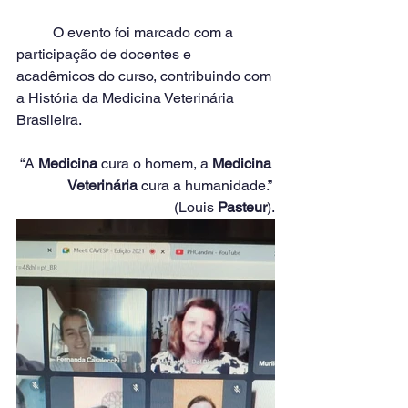
	O evento foi marcado com a 
participação de docentes e 
acadêmicos do curso, contribuindo com 
a História da Medicina Veterinária 
Brasileira. 
“A 
Medicina
 cura o homem, a 
Medicina 
Veterinária
 cura a humanidade.” 
(Louis 
Pasteur
).