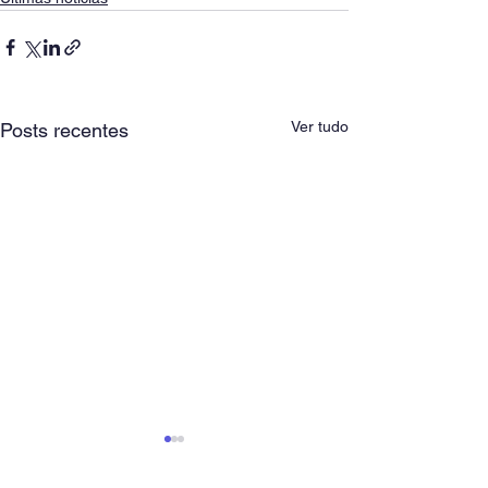
Ver tudo
Posts recentes