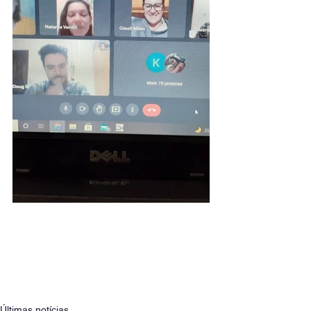
Últimas notícias