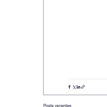
Posts recentes