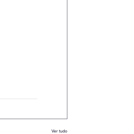
Ver tudo