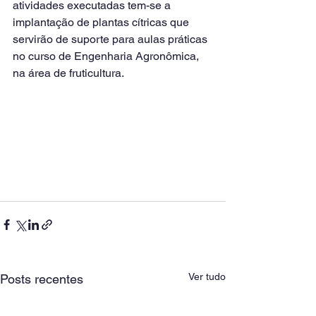
atividades executadas tem-se a 
implantação de plantas cítricas que 
servirão de suporte para aulas práticas 
no curso de Engenharia Agronômica, 
na área de fruticultura.
Ver tudo
Posts recentes