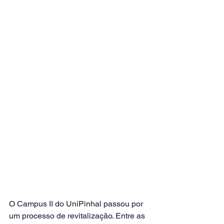
O Campus II do UniPinhal passou por 
um processo de revitalização. Entre as 