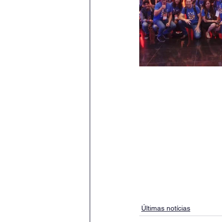
Últimas notícias