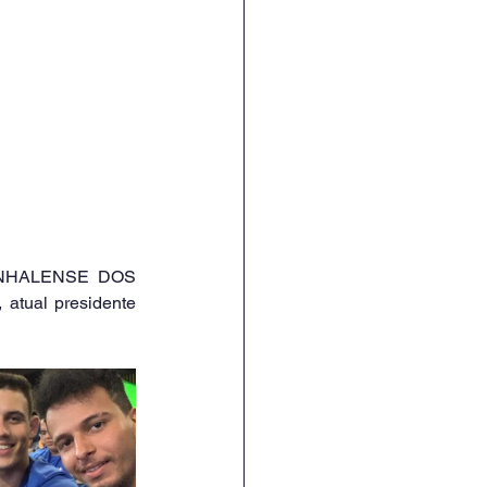
ual presidente 