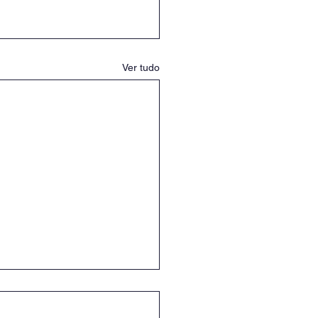
Ver tudo