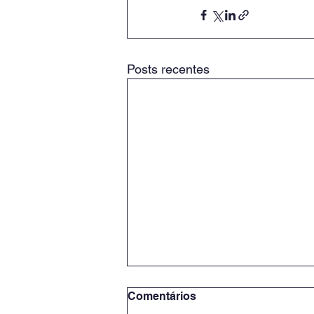
Posts recentes
Comentários