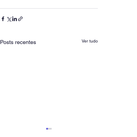
Ver tudo
Posts recentes