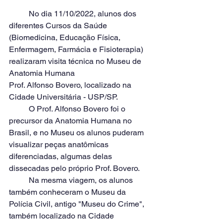
	No dia 11/10/2022, alunos dos 
diferentes Cursos da Saúde 
(Biomedicina, Educação Física, 
Enfermagem, Farmácia e Fisioterapia) 
realizaram visita técnica no Museu de 
Anatomia Humana 
Prof. Alfonso Bovero, localizado na 
Cidade Universitária - USP/SP.
	O Prof. Alfonso Bovero foi o 
precursor da Anatomia Humana no 
Brasil, e no Museu os alunos puderam 
visualizar peças anatômicas 
diferenciadas, algumas delas 
dissecadas pelo próprio Prof. Bovero.
	Na mesma viagem, os alunos 
também conheceram o Museu da 
Polícia Civil, antigo "Museu do Crime", 
também localizado na Cidade 