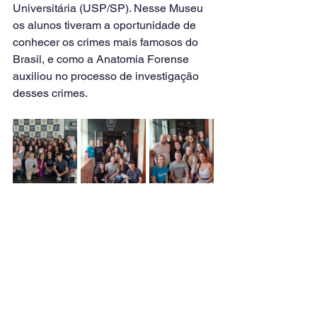
Universitária (USP/SP). Nesse Museu 
os alunos tiveram a oportunidade de 
conhecer os crimes mais famosos do 
Brasil, e como a Anatomia Forense 
auxiliou no processo de investigação 
desses crimes.