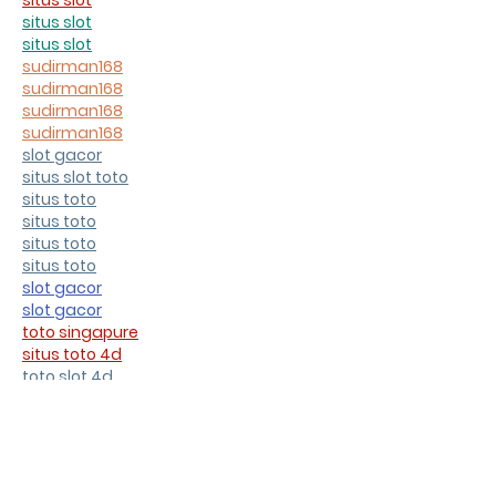
situs slot
situs slot
situs slot
sudirman168
sudirman168
sudirman168
sudirman168
slot gacor
situs slot toto
situs toto
situs toto
situs toto
situs toto
slot gacor
slot gacor
toto singapure
situs toto 4d
toto slot 4d
pg soft mahjong2
mahjong2
pocari4d
Mostrar mais