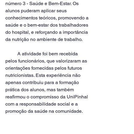
número 3 - Saúde e Bem-Estar. Os 
alunos puderam aplicar seus 
conhecimentos teóricos, promovendo a 
saúde e o bem-estar dos trabalhadores 
do hospital, e reforçando a importância 
da nutrição no ambiente de trabalho.
	A atividade foi bem recebida 
pelos funcionários, que valorizaram as 
orientações fornecidas pelos futuros 
nutricionistas. Esta experiência não 
apenas contribuiu para a formação 
prática dos alunos, mas também 
reafirmou o compromisso da UniPinhal 
com a responsabilidade social e a 
promoção da saúde na comunidade.