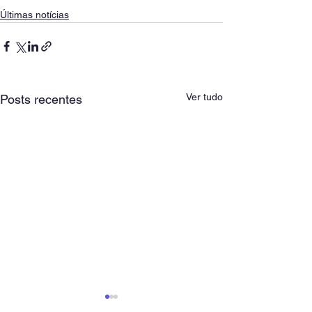
Últimas notícias
Ver tudo
Posts recentes