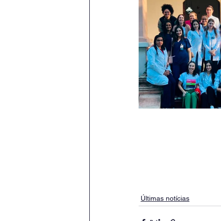
Últimas notícias