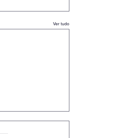
Ver tudo