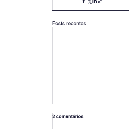
Posts recentes
2 comentários