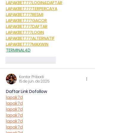
LAPAKBET777LOGIN&DAFTAR
LAPAKBET777TERPERCAYA
LAPAKBET777RESMI
LAPAKBET777GACOR
LAPAKBET777DAFTAR
LAPAKBET777LOGIN
LAPAKBET777ALTERNATIF
LAPAKBET777MAXWIN
TERMINAL4D
Curtir
Responder
Kantor Pribadi
15 de jun. de 2025
Daftar Link Dofollow
lapak7d
lapak7d
lapak7d
lapak7d
lapak7d
lapak7d