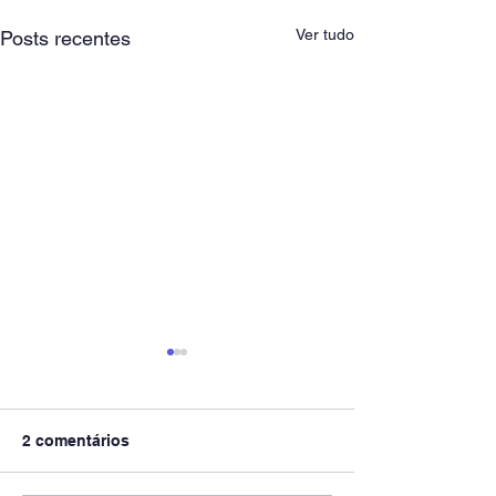
Ver tudo
Posts recentes
2 comentários