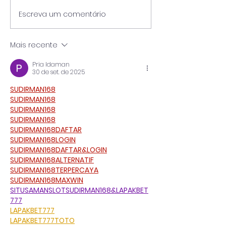
Escreva um comentário
Pós-Graduação
🎓 UniPinhal premia os
Viticultura e E
melhores alunos das
Vinícola Guasp
escolas públicas de
Mais recente
Espírito Santo do
Pinhal!
Pria Idaman
30 de set. de 2025
SUDIRMAN168
SUDIRMAN168
SUDIRMAN168
SUDIRMAN168
SUDIRMAN168DAFTAR
SUDIRMAN168LOGIN
SUDIRMAN168DAFTAR&LOGIN
SUDIRMAN168ALTERNATIF
SUDIRMAN168TERPERCAYA
SUDIRMAN168MAXWIN
SITUSAMANSLOTSUDIRMAN168&LAPAKBET
777
LAPAKBET777
LAPAKBET777TOTO