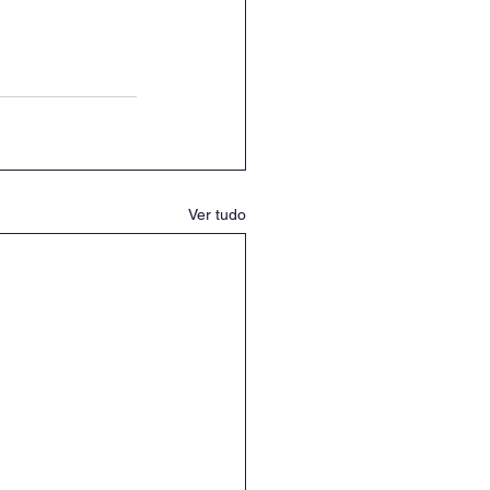
Ver tudo