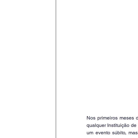
Nos primeiros meses de
qualquer Instituição d
um evento súbito, mas