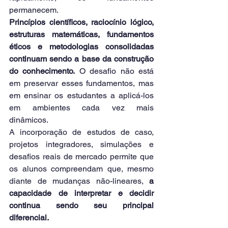
permanecem.
Princípios científicos, raciocínio lógico, 
estruturas matemáticas, fundamentos 
éticos e metodologias consolidadas 
continuam sendo a base da construção 
do conhecimento.
 O desafio não está 
em preservar esses fundamentos, mas 
em ensinar os estudantes a aplicá-los 
em ambientes cada vez mais 
dinâmicos.
A incorporação de estudos de caso, 
projetos integradores, simulações e 
desafios reais de mercado permite que 
os alunos compreendam que, mesmo 
diante de mudanças não-lineares, 
a 
capacidade de interpretar e decidir 
continua sendo seu principal 
diferencial.