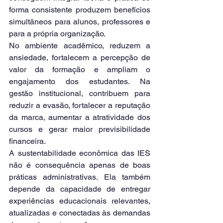
forma consistente produzem benefícios 
simultâneos para alunos, professores e 
para a própria organização.
No ambiente acadêmico, reduzem a 
ansiedade, fortalecem a percepção de 
valor da formação e ampliam o 
engajamento dos estudantes. Na 
gestão institucional, contribuem para 
reduzir a evasão, fortalecer a reputação 
da marca, aumentar a atratividade dos 
cursos e gerar maior previsibilidade 
financeira.
A sustentabilidade econômica das IES 
não é consequência apenas de boas 
práticas administrativas. Ela também 
depende da capacidade de entregar 
experiências educacionais relevantes, 
atualizadas e conectadas às demandas 