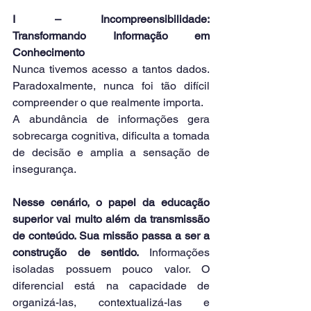
I – Incompreensibilidade: 
Transformando Informação em 
Conhecimento
Nunca tivemos acesso a tantos dados. 
Paradoxalmente, nunca foi tão difícil 
compreender o que realmente importa.
A abundância de informações gera 
sobrecarga cognitiva, dificulta a tomada 
de decisão e amplia a sensação de 
insegurança.
Nesse cenário, o papel da educação 
superior vai muito além da transmissão 
de conteúdo. Sua missão passa a ser a 
construção de sentido. 
Informações 
isoladas possuem pouco valor. O 
diferencial está na capacidade de 
organizá-las, contextualizá-las e 