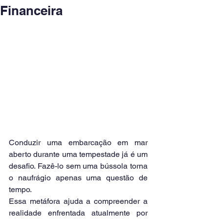
Financeira
Conduzir uma embarcação em mar 
aberto durante uma tempestade já é um 
desafio. Fazê-lo sem uma bússola torna 
o naufrágio apenas uma questão de 
tempo.
Essa metáfora ajuda a compreender a 
realidade enfrentada atualmente por 