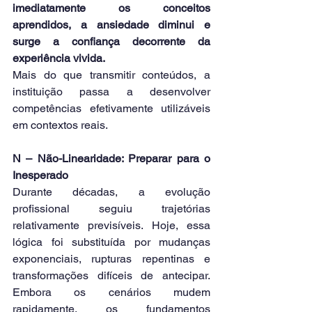
imediatamente os conceitos 
aprendidos, a ansiedade diminui e 
surge a confiança decorrente da 
experiência vivida.
Mais do que transmitir conteúdos, a 
instituição passa a desenvolver 
competências efetivamente utilizáveis 
em contextos reais.
N – Não-Linearidade: Preparar para o 
Inesperado
Durante décadas, a evolução 
profissional seguiu trajetórias 
relativamente previsíveis. Hoje, essa 
lógica foi substituída por mudanças 
exponenciais, rupturas repentinas e 
transformações difíceis de antecipar. 
Embora os cenários mudem 
rapidamente, os fundamentos 