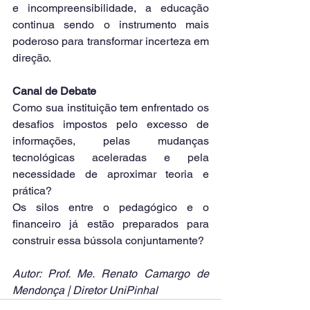
e incompreensibilidade, a educação 
continua sendo o instrumento mais 
poderoso para transformar incerteza em 
direção.
Canal de Debate
Como sua instituição tem enfrentado os 
desafios impostos pelo excesso de 
informações, pelas mudanças 
tecnológicas aceleradas e pela 
necessidade de aproximar teoria e 
prática?
Os silos entre o pedagógico e o 
financeiro já estão preparados para 
construir essa bússola conjuntamente?
Autor: Prof. Me. Renato Camargo de 
Mendonça | Diretor UniPinhal