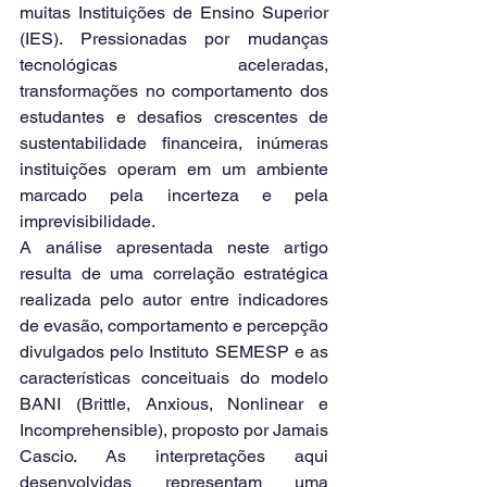
muitas Instituições de Ensino Superior 
(IES). Pressionadas por mudanças 
tecnológicas aceleradas, 
transformações no comportamento dos 
estudantes e desafios crescentes de 
sustentabilidade financeira, inúmeras 
instituições operam em um ambiente 
marcado pela incerteza e pela 
imprevisibilidade.
A análise apresentada neste artigo 
resulta de uma correlação estratégica 
realizada pelo autor entre indicadores 
de evasão, comportamento e percepção 
divulgados pelo Instituto SEMESP e as 
características conceituais do modelo 
BANI (Brittle, Anxious, Nonlinear e 
Incomprehensible), proposto por Jamais 
Cascio. As interpretações aqui 
desenvolvidas representam uma 