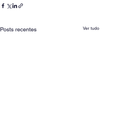
Ver tudo
Posts recentes