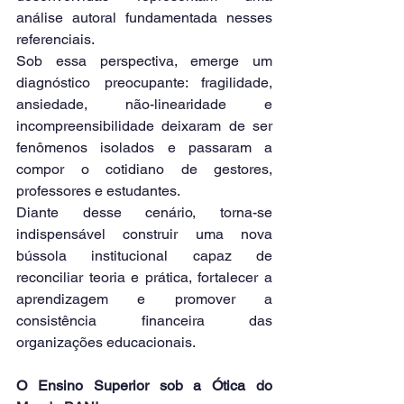
análise autoral fundamentada nesses 
referenciais.
Sob essa perspectiva, emerge um 
diagnóstico preocupante: fragilidade, 
ansiedade, não-linearidade e 
incompreensibilidade deixaram de ser 
fenômenos isolados e passaram a 
compor o cotidiano de gestores, 
professores e estudantes.
Diante desse cenário, torna-se 
indispensável construir uma nova 
bússola institucional capaz de 
reconciliar teoria e prática, fortalecer a 
aprendizagem e promover a 
consistência financeira das 
organizações educacionais.
O Ensino Superior sob a Ótica do 