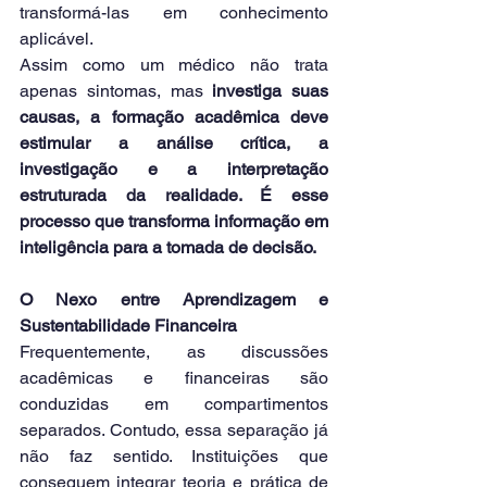
transformá-las em conhecimento 
aplicável.
Assim como um médico não trata 
apenas sintomas, mas 
investiga suas 
causas, a formação acadêmica deve 
estimular a análise crítica, a 
investigação e a interpretação 
estruturada da realidade. É esse 
processo que transforma informação em 
inteligência para a tomada de decisão.
O Nexo entre Aprendizagem e 
Sustentabilidade Financeira
Frequentemente, as discussões 
acadêmicas e financeiras são 
conduzidas em compartimentos 
separados. Contudo, essa separação já 
não faz sentido. Instituições que 
conseguem integrar teoria e prática de 