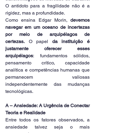
O antídoto para a fragilidade não é a 
rigidez, mas a profundidade.
Como ensina Edgar Morin, 
devemos 
navegar em um oceano de incertezas 
por meio de arquipélagos de 
certezas.
 O papel 
da instituição é 
justamente oferecer esses 
arquipélagos
: fundamentos sólidos, 
pensamento crítico, capacidade 
analítica e competências humanas que 
permanecem valiosas 
independentemente das mudanças 
tecnológicas.
A – Ansiedade: A Urgência de Conectar 
Teoria e Realidade
Entre todos os fatores observados, a 
ansiedade talvez seja o mais 