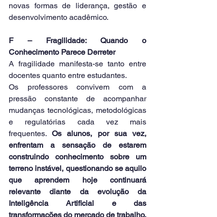
novas formas de liderança, gestão e 
desenvolvimento acadêmico.
F – Fragilidade: Quando o 
Conhecimento Parece Derreter
A fragilidade manifesta-se tanto entre 
docentes quanto entre estudantes.
Os professores convivem com a 
pressão constante de acompanhar 
mudanças tecnológicas, metodológicas 
e regulatórias cada vez mais 
frequentes. 
Os alunos, por sua vez, 
enfrentam a sensação de estarem 
construindo conhecimento sobre um 
terreno instável, questionando se aquilo 
que aprendem hoje continuará 
relevante diante da evolução da 
Inteligência Artificial e das 
transformações do mercado de trabalho.