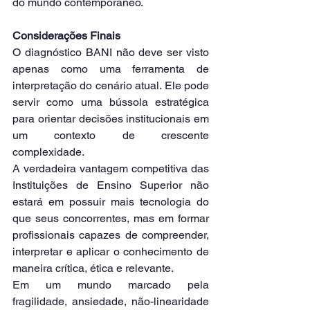
do mundo contemporâneo.
Considerações Finais
O diagnóstico BANI não deve ser visto 
apenas como uma ferramenta de 
interpretação do cenário atual. Ele pode 
servir como uma bússola estratégica 
para orientar decisões institucionais em 
um contexto de crescente 
complexidade.
A verdadeira vantagem competitiva das 
Instituições de Ensino Superior não 
estará em possuir mais tecnologia do 
que seus concorrentes, mas em formar 
profissionais capazes de compreender, 
interpretar e aplicar o conhecimento de 
maneira crítica, ética e relevante.
Em um mundo marcado pela 
fragilidade, ansiedade, não-linearidade 