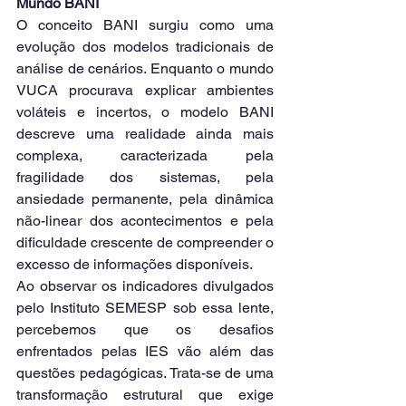
Mundo BANI
O conceito BANI surgiu como uma 
evolução dos modelos tradicionais de 
análise de cenários. Enquanto o mundo 
VUCA procurava explicar ambientes 
voláteis e incertos, o modelo BANI 
descreve uma realidade ainda mais 
complexa, caracterizada pela 
fragilidade dos sistemas, pela 
ansiedade permanente, pela dinâmica 
não-linear dos acontecimentos e pela 
dificuldade crescente de compreender o 
excesso de informações disponíveis.
Ao observar os indicadores divulgados 
pelo Instituto SEMESP sob essa lente, 
percebemos que os desafios 
enfrentados pelas IES vão além das 
questões pedagógicas. Trata-se de uma 
transformação estrutural que exige 