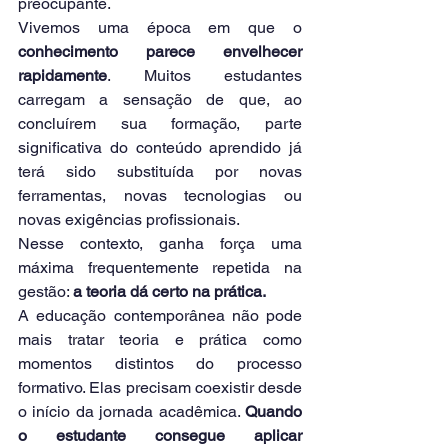
preocupante.
Vivemos uma época em que o 
conhecimento parece envelhecer 
rapidamente
. Muitos estudantes 
carregam a sensação de que, ao 
concluírem sua formação, parte 
significativa do conteúdo aprendido já 
terá sido substituída por novas 
ferramentas, novas tecnologias ou 
novas exigências profissionais.
Nesse contexto, ganha força uma 
máxima frequentemente repetida na 
gestão: 
a teoria dá certo na prática.
A educação contemporânea não pode 
mais tratar teoria e prática como 
momentos distintos do processo 
formativo. Elas precisam coexistir desde 
o início da jornada acadêmica. 
Quando 
o estudante consegue aplicar 